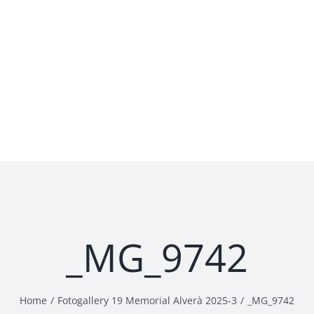
_MG_9742
Home
Fotogallery 19 Memorial Alverà 2025-3
_MG_9742